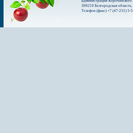
администрации Корочанского 
309210 Белгородская область, 
Телефон (факс) +7 (47-231) 5-