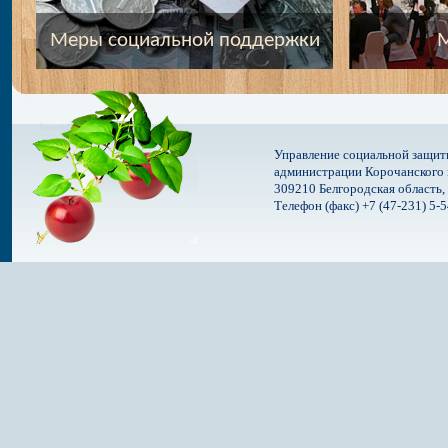
Меры социальной поддержки
М
Управление социальной защит
администрации Корочанского 
309210 Белгородская область, 
Телефон (факс) +7 (47-231) 5-