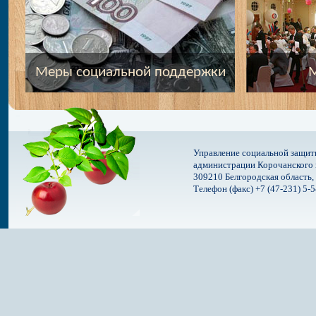
Меры социальной поддержки
М
Управление социальной защит
администрации Корочанского 
309210 Белгородская область, 
Телефон (факс) +7 (47-231) 5-