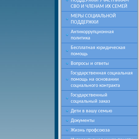
ПОДДЕРЖКИ УЧАСТНИКАМ
СВО И ЧЛЕНАМ ИХ СЕМЕЙ
МЕРЫ СОЦИАЛЬНОЙ
ПОДДЕРЖКИ
Антикоррупционная
политика
Бесплатная юридическая
помощь
Вопросы и ответы
Государственная социальная
помощь на основании
социального контракта
Государственный
социальный заказ
Дети в вашу семью
Документы
Жизнь профсоюза