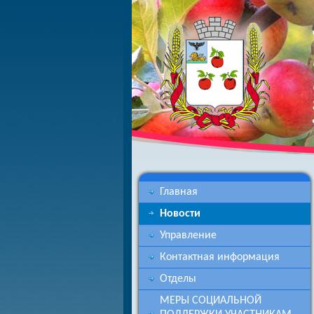
Главная
Новости
Управление
Контактная информация
Отделы
МЕРЫ СОЦИАЛЬНОЙ