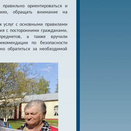
 правильно ориентироваться и
циях, обращать внимание на
х услуг с основными правилами
ия с посторонними гражданами,
редметов, а также вручили
екомендации по безопасности
но обратиться за необходимой