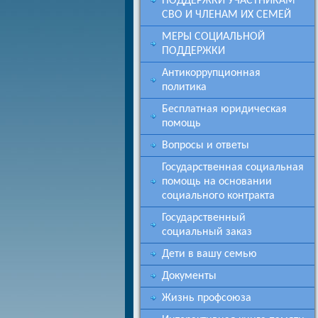
ПОДДЕРЖКИ УЧАСТНИКАМ
СВО И ЧЛЕНАМ ИХ СЕМЕЙ
МЕРЫ СОЦИАЛЬНОЙ
ПОДДЕРЖКИ
Антикоррупционная
политика
Бесплатная юридическая
помощь
Вопросы и ответы
Государственная социальная
помощь на основании
социального контракта
Государственный
социальный заказ
Дети в вашу семью
Документы
Жизнь профсоюза