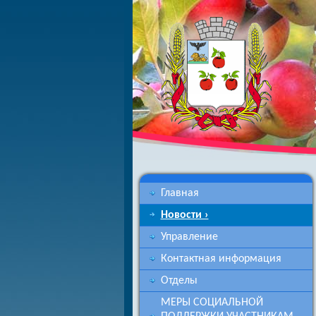
Главная
Новости ›
Управление
Контактная информация
Отделы
МЕРЫ СОЦИАЛЬНОЙ