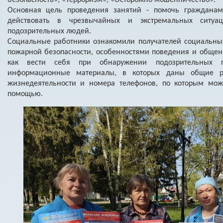
Основная цель проведения занятий - помочь гражданам
действовать в чрезвычайных и экстремальных ситуа
подозрительных людей.
Социальные работники ознакомили получателей социальны
пожарной безопасности, особенностями поведения и общен
как вести себя при обнаружении подозрительных п
информационные материалы, в которых даны общие р
жизнедеятельности и номера телефонов, по которым мож
помощью.