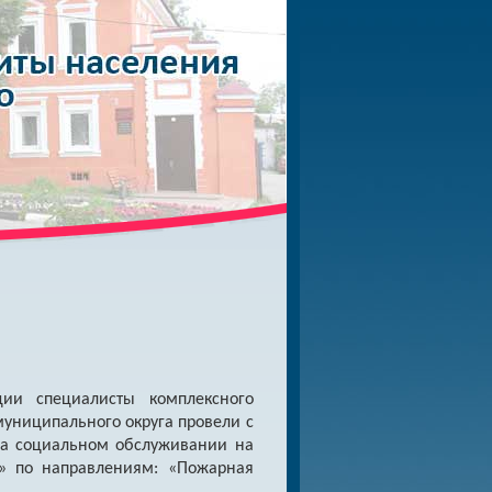
ции специалисты комплексного
униципального округа провели с
на социальном обслуживании на
» по направлениям: «Пожарная