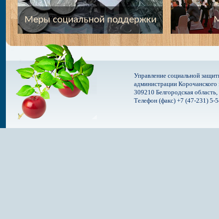
Меры социальной поддержки
М
Управление социальной защит
администрации Корочанского 
309210 Белгородская область, 
Телефон (факс) +7 (47-231) 5-