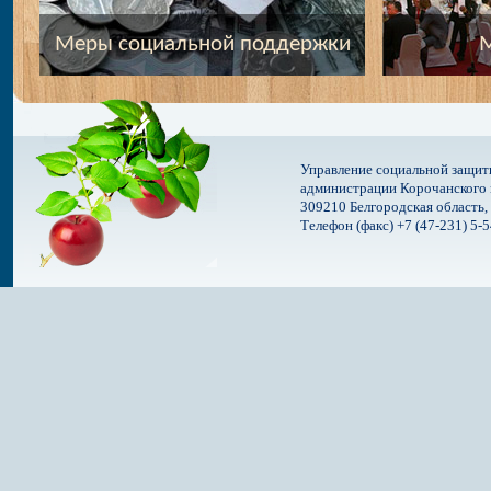
Меры социальной поддержки
М
Управление социальной защит
администрации Корочанского 
309210 Белгородская область, 
Телефон (факс) +7 (47-231) 5-