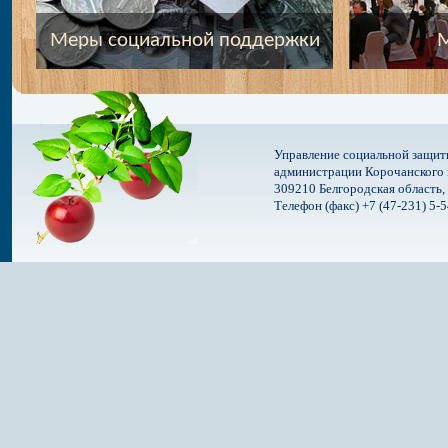
Меры социальной поддержки
М
Управление социальной защит
администрации Корочанского 
309210 Белгородская область, 
Телефон (факс) +7 (47-231) 5-