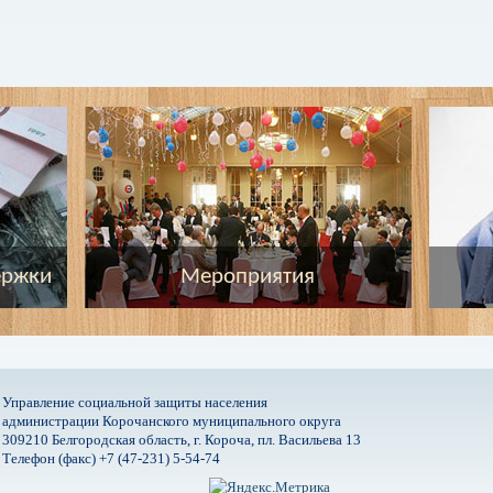
ержки
Мероприятия
Управление социальной защиты населения
администрации Корочанского муниципального округа
309210 Белгородская область, г. Короча, пл. Васильева 13
Телефон (факс) +7 (47-231) 5-54-74