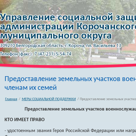
Предоставление земельных участков во
членам их семей
Главная
/
МЕРЫ СОЦИАЛЬНОЙ ПОДДЕРЖКИ
/ Предоставление земельных участко
Предоставление земельных участков военнослужа
КТО ИМЕЕТ ПРАВО
- удостоенным звания Героя Российской Федерации или на