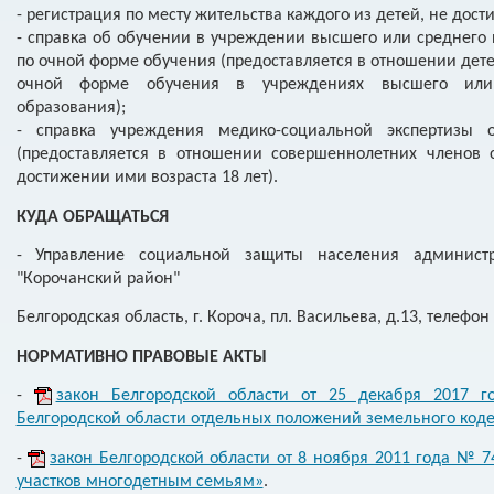
- регистрация по месту жительства каждого из детей, не дости
- справка об обучении в учреждении высшего или среднего
по очной форме обучения (предоставляется в отношении дете
очной форме обучения в учреждениях высшего или 
образования);
- справка учреждения медико-социальной экспертизы
(предоставляется в отношении совершеннолетних членов
достижении ими возраста 18 лет).
КУДА ОБРАЩАТЬСЯ
- Управление социальной защиты населения админист
"Корочанский район"
Белгородская область, г. Короча, пл. Васильева, д.13, телефон 
НОРМАТИВНО ПРАВОВЫЕ АКТЫ
-
закон Белгородской области от 25 декабря 2017
Белгородской области отдельных положений земельного код
-
закон Белгородской области от 8 ноября 2011 года № 
участков многодетным семьям»
.