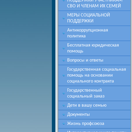
ПОДДЕРЖКИ УЧАСТНИКАМ
СВО И ЧЛЕНАМ ИХ СЕМЕЙ
МЕРЫ СОЦИАЛЬНОЙ
ПОДДЕРЖКИ
Антикоррупционная
политика
Бесплатная юридическая
помощь
Вопросы и ответы
Государственная социальная
помощь на основании
социального контракта
Государственный
социальный заказ
Дети в вашу семью
Документы
Жизнь профсоюза