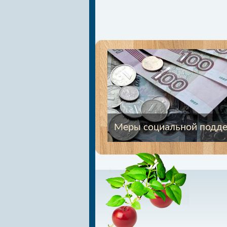
Меры социальной подд