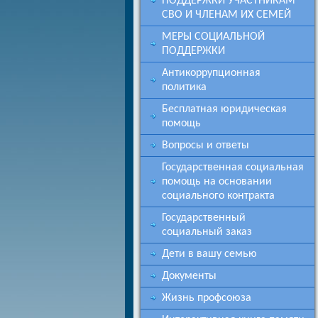
ПОДДЕРЖКИ УЧАСТНИКАМ
СВО И ЧЛЕНАМ ИХ СЕМЕЙ
МЕРЫ СОЦИАЛЬНОЙ
ПОДДЕРЖКИ
Антикоррупционная
политика
Бесплатная юридическая
помощь
Вопросы и ответы
Государственная социальная
помощь на основании
социального контракта
Государственный
социальный заказ
Дети в вашу семью
Документы
Жизнь профсоюза