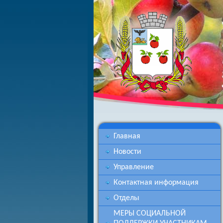
Главная
Новости
Управление
Контактная информация
Отделы
МЕРЫ СОЦИАЛЬНОЙ