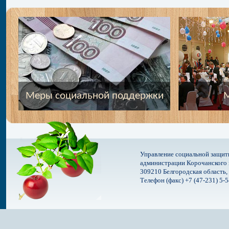
Меры социальной поддержки
М
Управление социальной защит
администрации Корочанского 
309210 Белгородская область, 
Телефон (факс) +7 (47-231) 5-