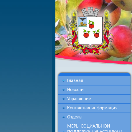
Главная
Новости
Управление
Контактная информация
Отделы
МЕРЫ СОЦИАЛЬНОЙ