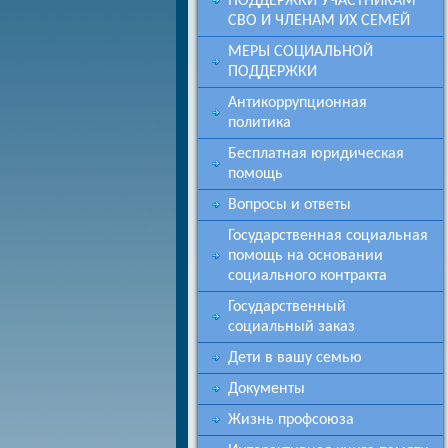
ПОДДЕРЖКИ УЧАСТНИКАМ
СВО И ЧЛЕНАМ ИХ СЕМЕЙ
МЕРЫ СОЦИАЛЬНОЙ
ПОДДЕРЖКИ
Антикоррупционная
политика
Бесплатная юридическая
помощь
Вопросы и ответы
Государственная социальная
помощь на основании
социального контракта
Государственный
социальный заказ
Дети в вашу семью
Документы
Жизнь профсоюза