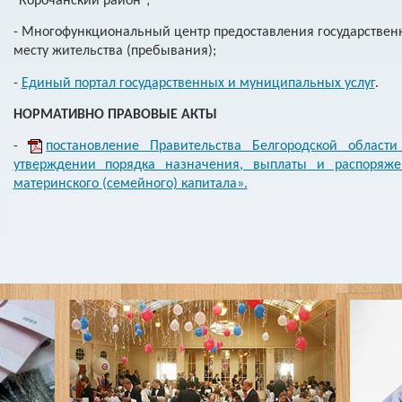
"Корочанский район";
- Многофункциональный центр предоставления государствен
месту жительства (пребывания);
-
Единый портал государственных и муниципальных услуг
.
НОРМАТИВНО ПРАВОВЫЕ АКТЫ
-
постановление Правительства Белгородской област
утверждении порядка назначения, выплаты и распоряже
материнского (семейного) капитала».