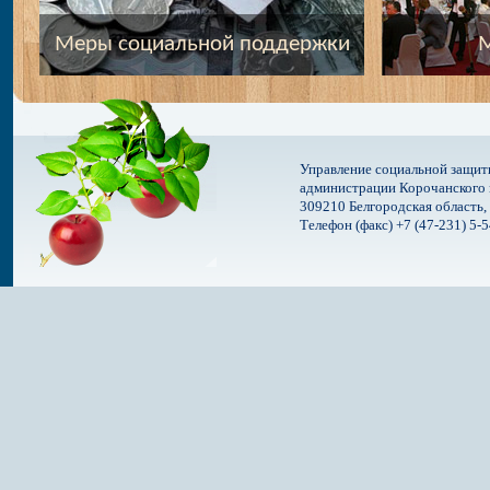
Меры социальной поддержки
М
Управление социальной защит
администрации Корочанского 
309210 Белгородская область, 
Телефон (факс) +7 (47-231) 5-