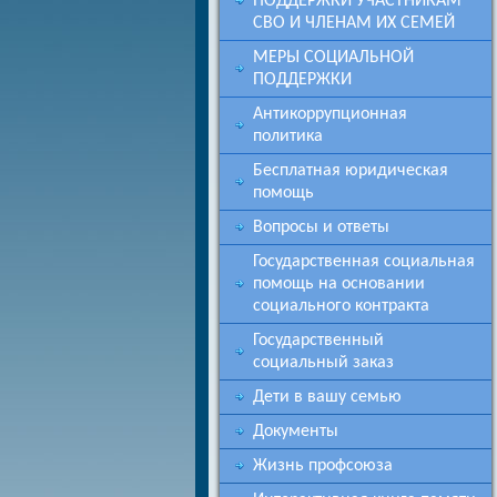
ПОДДЕРЖКИ УЧАСТНИКАМ
СВО И ЧЛЕНАМ ИХ СЕМЕЙ
МЕРЫ СОЦИАЛЬНОЙ
ПОДДЕРЖКИ
Антикоррупционная
политика
Бесплатная юридическая
помощь
Вопросы и ответы
Государственная социальная
помощь на основании
социального контракта
Государственный
социальный заказ
Дети в вашу семью
Документы
Жизнь профсоюза