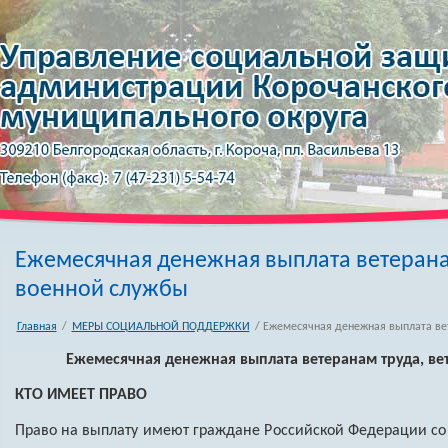
Ежемесячная денежная выплата ветерана
военной службы
Главная
/
МЕРЫ СОЦИАЛЬНОЙ ПОДДЕРЖКИ
/ Ежемесячная денежная выплата ве
Ежемесячная денежная выплата ветеранам труда, в
КТО ИМЕЕТ ПРАВО
Право на выплату имеют граждане Российской Федерации с