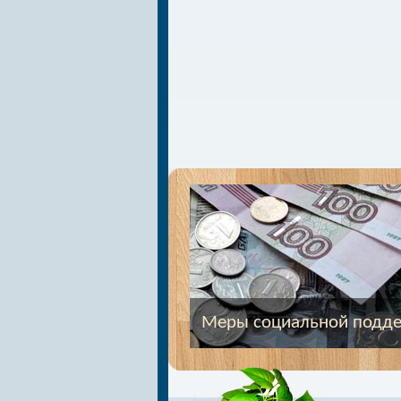
Меры социальной подд