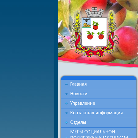
Главная
Новости
Управление
Контактная информация
Отделы
МЕРЫ СОЦИАЛЬНОЙ