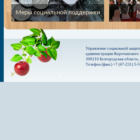
Меры социальной поддержки
М
Управление социальной защит
администрации Корочанского 
309210 Белгородская область, 
Телефон (факс) +7 (47-231) 5-